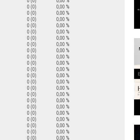
0 (0)
0,00 %
0 (0)
0,00 %
0 (0)
0,00 %
0 (0)
0,00 %
0 (0)
0,00 %
0 (0)
0,00 %
0 (0)
0,00 %
0 (0)
0,00 %
0 (0)
0,00 %
0 (0)
0,00 %
0 (0)
0,00 %
0 (0)
0,00 %
0 (0)
0,00 %
0 (0)
0,00 %
0 (0)
0,00 %
0 (0)
0,00 %
0 (0)
0,00 %
0 (0)
0,00 %
0 (0)
0,00 %
0 (0)
0,00 %
0 (0)
0,00 %
0 (0)
0,00 %
0 (0)
0,00 %