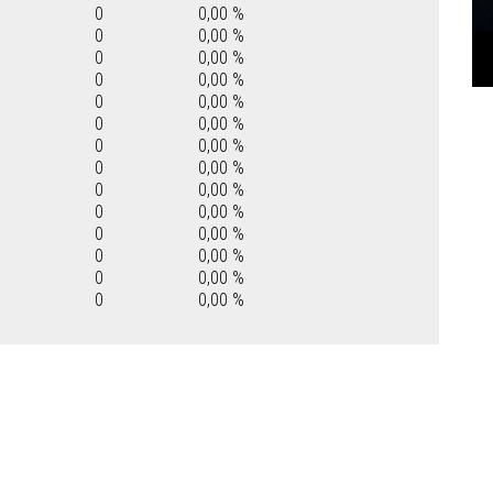
0
0,00 %
0
0,00 %
0
0,00 %
0
0,00 %
0
0,00 %
0
0,00 %
0
0,00 %
0
0,00 %
0
0,00 %
0
0,00 %
0
0,00 %
0
0,00 %
0
0,00 %
0
0,00 %