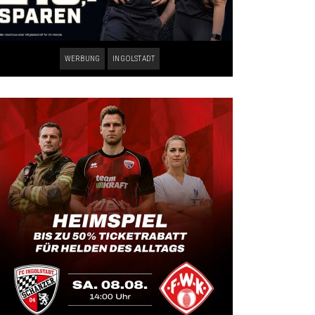
WERBUNG
INGOLSTADT