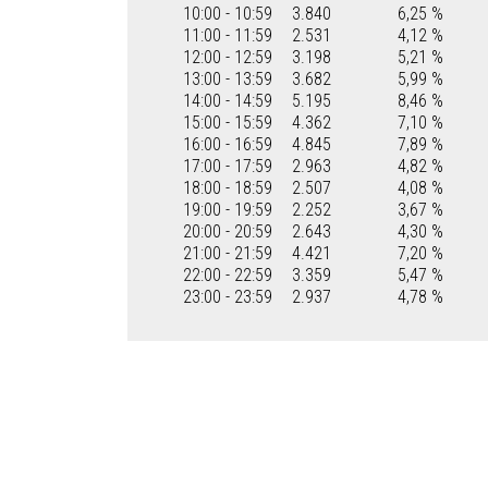
10:00 - 10:59
3.840
6,25 %
11:00 - 11:59
2.531
4,12 %
12:00 - 12:59
3.198
5,21 %
13:00 - 13:59
3.682
5,99 %
14:00 - 14:59
5.195
8,46 %
15:00 - 15:59
4.362
7,10 %
16:00 - 16:59
4.845
7,89 %
17:00 - 17:59
2.963
4,82 %
18:00 - 18:59
2.507
4,08 %
19:00 - 19:59
2.252
3,67 %
20:00 - 20:59
2.643
4,30 %
21:00 - 21:59
4.421
7,20 %
22:00 - 22:59
3.359
5,47 %
23:00 - 23:59
2.937
4,78 %