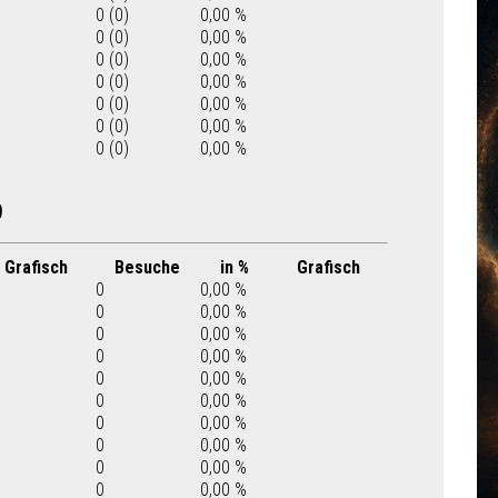
0 (0)
0,00 %
0 (0)
0,00 %
0 (0)
0,00 %
0 (0)
0,00 %
0 (0)
0,00 %
0 (0)
0,00 %
0 (0)
0,00 %
9
Grafisch
Besuche
in %
Grafisch
0
0,00 %
0
0,00 %
0
0,00 %
0
0,00 %
0
0,00 %
0
0,00 %
0
0,00 %
0
0,00 %
0
0,00 %
0
0,00 %