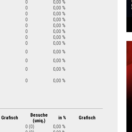
0
0,00 %
0
0,00 %
0
0,00 %
0
0,00 %
0
0,00 %
0
0,00 %
0
0,00 %
0
0,00 %
0
0,00 %
0
0,00 %
0
0,00 %
0
0,00 %
Besuche
Grafisch
in %
Grafisch
(uniq.)
0 (0)
0,00 %