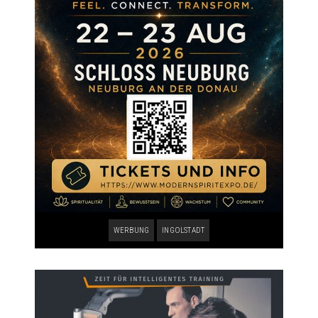
WERBUNG
INGOLSTADT