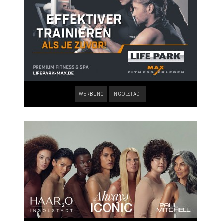
WERBUNG
INGOLSTADT