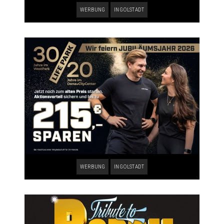
WERBUNG
INGOLSTADT
WERBUNG
INGOLSTADT