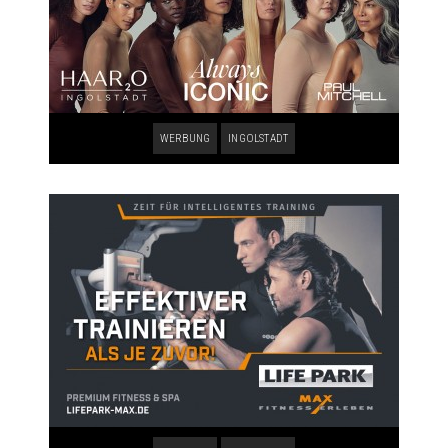
WERBUNG
INGOLSTADT