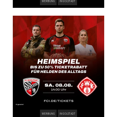
WERBUNG
INGOLSTADT
WERBUNG
INGOLSTADT