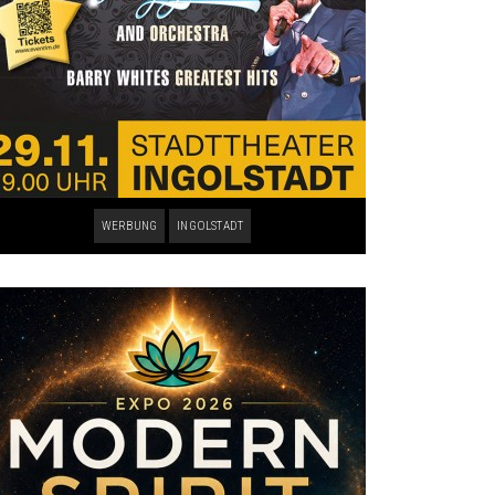
WERBUNG
INGOLSTADT