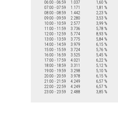
06:00 - 06:59
1.037
1,60 %
07:00 - 07:59
1.171
1,81 %
08:00 - 08:59
1.442
2,23 %
09:00 - 09:59
2.280
3,53 %
10:00 - 10:59
2.577
3,99 %
11:00 - 11:59
3.736
5,78 %
12:00 - 12:59
5.774
8,93 %
13:00 - 13:59
3.775
5,84 %
14:00 - 14:59
3.979
6,15 %
15:00 - 15:59
3.724
5,76 %
16:00 - 16:59
3.525
5,45 %
17:00 - 17:59
4.021
6,22 %
18:00 - 18:59
3.311
5,12 %
19:00 - 19:59
3.298
5,10 %
20:00 - 20:59
3.978
6,15 %
21:00 - 21:59
4.249
6,57 %
22:00 - 22:59
4.249
6,57 %
23:00 - 23:59
2.488
3,85 %