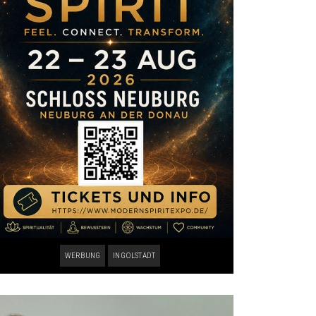
WERBUNG
INGOLSTADT