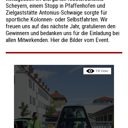
Scheyern, einem Stopp in Pfaffenhofen und
Zielgaststätte Antonius-Schwaige sorgte für
sportliche Kolonnen- oder Selbstfahrten. Wir
freuen uns auf das nächste Jahr, gratulieren den
Gewinnern und bedanken uns für die Einladung bei
allen Mitwirkenden. Hier die Bilder vom Event.
516 Views