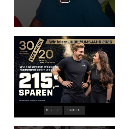
WERBUNG
INGOLSTADT