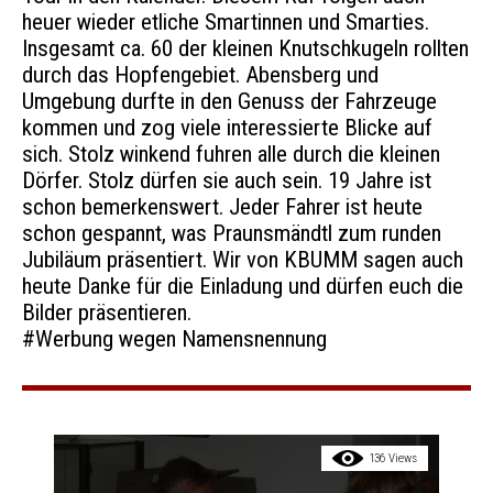
heuer wieder etliche Smartinnen und Smarties.
Insgesamt ca. 60 der kleinen Knutschkugeln rollten
durch das Hopfengebiet. Abensberg und
Umgebung durfte in den Genuss der Fahrzeuge
kommen und zog viele interessierte Blicke auf
sich. Stolz winkend fuhren alle durch die kleinen
Dörfer. Stolz dürfen sie auch sein. 19 Jahre ist
schon bemerkenswert. Jeder Fahrer ist heute
schon gespannt, was Praunsmändtl zum runden
Jubiläum präsentiert. Wir von KBUMM sagen auch
heute Danke für die Einladung und dürfen euch die
Bilder präsentieren.
#Werbung wegen Namensnennung
136 Views