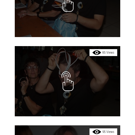
85 Views
95 Views