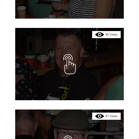
90 Views
81 Views