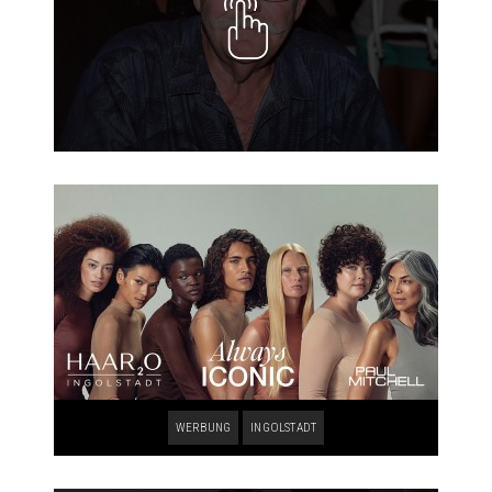
WERBUNG
INGOLSTADT