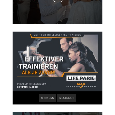
WERBUNG
INGOLSTADT