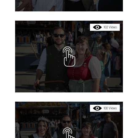
102 Views
100 Views