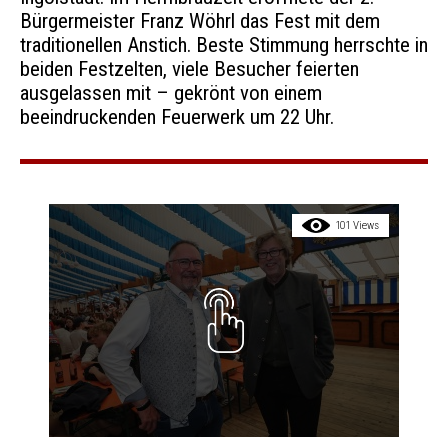
Bürgermeister Franz Wöhrl das Fest mit dem
traditionellen Anstich. Beste Stimmung herrschte in
beiden Festzelten, viele Besucher feierten
ausgelassen mit – gekrönt von einem
beeindruckenden Feuerwerk um 22 Uhr.
101 Views