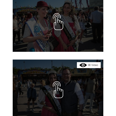
90 Views