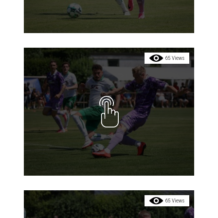
65 Views
65 Views