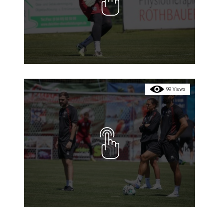
99 Views