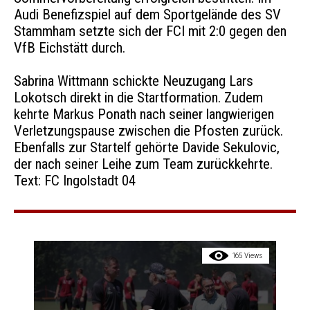
Audi Benefizspiel auf dem Sportgelände des SV
Stammham setzte sich der FCI mit 2:0 gegen den
VfB Eichstätt durch.
Sabrina Wittmann schickte Neuzugang Lars
Lokotsch direkt in die Startformation. Zudem
kehrte Markus Ponath nach seiner langwierigen
Verletzungspause zwischen die Pfosten zurück.
Ebenfalls zur Startelf gehörte Davide Sekulovic,
der nach seiner Leihe zum Team zurückkehrte.
Text: FC Ingolstadt 04
165 Views