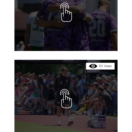
101 Views