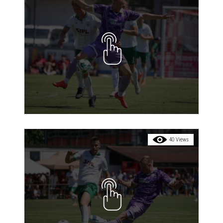
40 Views