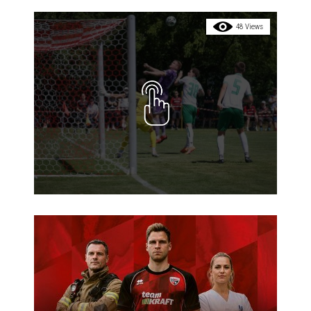
48 Views