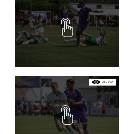
70 Views