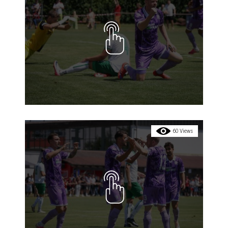
60 Views