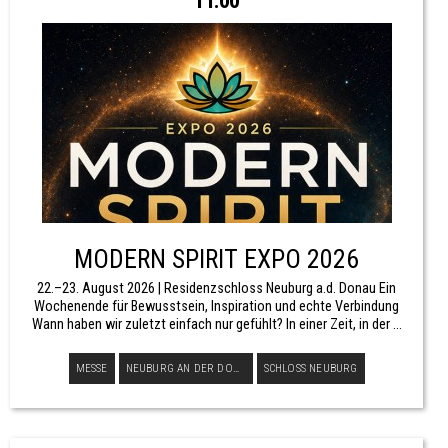
11:00
MODERN SPIRIT EXPO 2026
22.–23. August 2026 | Residenzschloss Neuburg a.d. Donau Ein
Wochenende für Bewusstsein, Inspiration und echte Verbindung
Wann haben wir zuletzt einfach nur gefühlt? In einer Zeit, in der ...
MESSE
NEUBURG AN DER DONAU
SCHLOSS NEUBURG