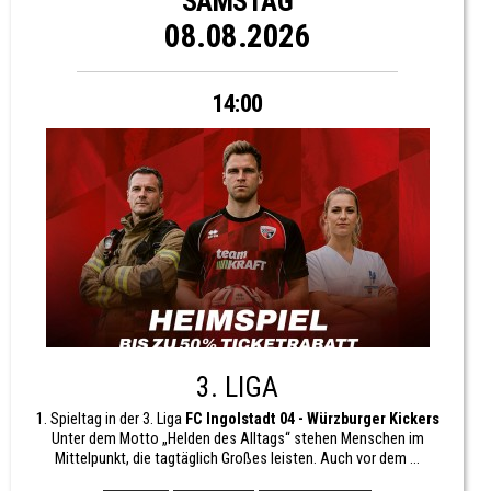
SAMSTAG
08.08.2026
14:00
3. LIGA
1. Spieltag in der 3. Liga
FC Ingolstadt 04 - Würzburger Kickers
Unter dem Motto „Helden des Alltags“ stehen Menschen im
Mittelpunkt, die tagtäglich Großes leisten. Auch vor dem ...