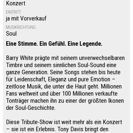
Konzert
EINTRITT
ja mit Vorverkauf
MUSIKRICHTUNG
Soul
Eine Stimme. Ein Gefühl. Eine Legende.
Barry White prägte mit seinem unverwechselbaren
Timbre und seinem sinnlichen Soul-Sound eine
ganze Generation. Seine Songs stehen bis heute
für Leidenschaft, Eleganz und pure Emotion –
zeitlose Musik, die unter die Haut geht. Millionen
Fans weltweit und über 100 Millionen verkaufte
Tonträger machen ihn zu einer der größten Ikonen
der Soul-Geschichte.
Diese Tribute-Show ist weit mehr als ein Konzert
– sie ist ein Erlebnis. Tony Davis bringt den