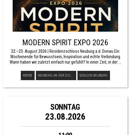
MODERN SPIRIT EXPO 2026
22.–23. August 2026 | Residenzschloss Neuburg a.d. Donau Ein
Wochenende für Bewusstsein, Inspiration und echte Verbindung
Wann haben wir zuletzt einfach nur gefühlt? In einer Zeit, in der ...
MESSE
NEUBURG AN DER DONAU
SCHLOSS NEUBURG
SONNTAG
23.08.2026