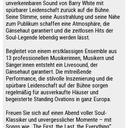
unverkennbaren Sound von Barry White mit
spürbarer Leidenschaft zurück auf die Bühne.
Seine Stimme, seine Ausstrahlung und seine Nähe
zum Publikum schaffen eine Atmosphäre, die
Gänsehaut garantiert und die zeitlosen Hits der
Soul-Legende lebendig werden lässt.
Begleitet von einem erstklassigen Ensemble aus
13 professionellen Musikerinnen, Musikern und
Sänger:innen entsteht ein Livesound, der
Gänsehaut garantiert. Die mitreißende
Performance, die stilvolle Inszenierung und die
spürbare Leidenschaft auf der Bühne sorgen
regelmäßig für ausverkaufte Häuser und
begeisterte Standing Ovations in ganz Europa.
Freuen Sie sich auf einen Abend voller Soul-
Klassiker und unvergesslicher Momente – mit
Songs wie „The First, the Last, the Everything“,