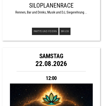
SILOPLANENRACE
Rennen, Bar und Drinks, Musik und DJ, Siegerehrung ...
PARTYS UND FEIERN
BRUCK
SAMSTAG
22.08.2026
12:00