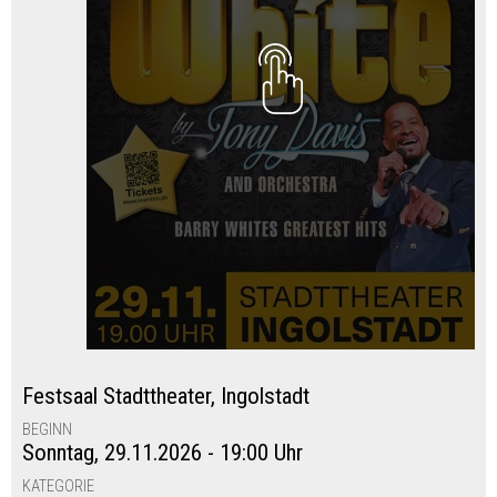
Festsaal Stadttheater
,
Ingolstadt
BEGINN
Sonntag, 29.11.2026 - 19:00 Uhr
KATEGORIE