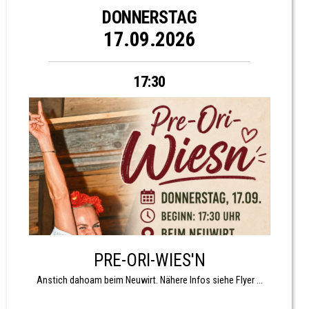
DONNERSTAG
17.09.2026
17:30
PRE-ORI-WIES'N
Anstich dahoam beim Neuwirt. Nähere Infos siehe Flyer ...