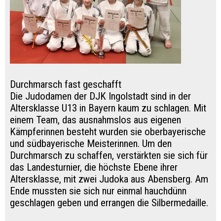
Durchmarsch fast geschafft
Die Judodamen der DJK Ingolstadt sind in der
Altersklasse U13 in Bayern kaum zu schlagen. Mit
einem Team, das ausnahmslos aus eigenen
Kämpferinnen besteht wurden sie oberbayerische
und südbayerische Meisterinnen. Um den
Durchmarsch zu schaffen, verstärkten sie sich für
das Landesturnier, die höchste Ebene ihrer
Altersklasse, mit zwei Judoka aus Abensberg. Am
Ende mussten sie sich nur einmal hauchdünn
geschlagen geben und errangen die Silbermedaille.