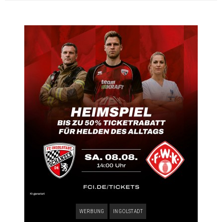
WERBUNG
INGOLSTADT