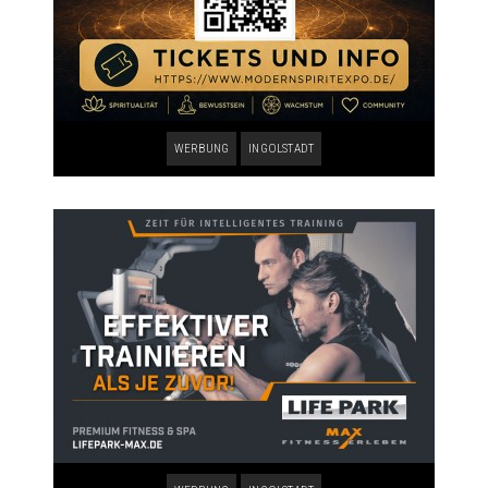
WERBUNG
INGOLSTADT