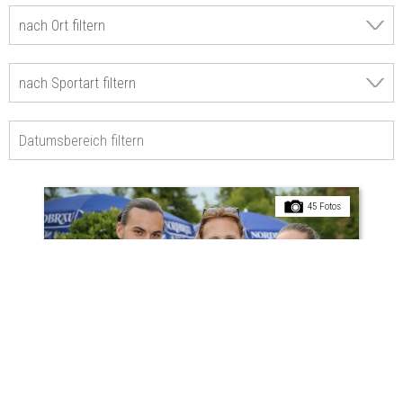
45 Fotos