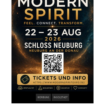
WERBUNG
INGOLSTADT