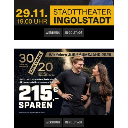
WERBUNG
INGOLSTADT
WERBUNG
INGOLSTADT