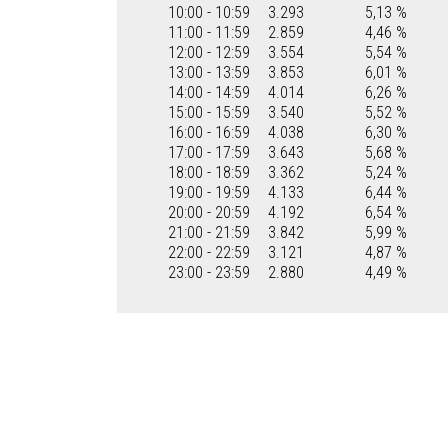
10:00 - 10:59
3.293
5,13 %
11:00 - 11:59
2.859
4,46 %
12:00 - 12:59
3.554
5,54 %
13:00 - 13:59
3.853
6,01 %
14:00 - 14:59
4.014
6,26 %
15:00 - 15:59
3.540
5,52 %
16:00 - 16:59
4.038
6,30 %
17:00 - 17:59
3.643
5,68 %
18:00 - 18:59
3.362
5,24 %
19:00 - 19:59
4.133
6,44 %
20:00 - 20:59
4.192
6,54 %
21:00 - 21:59
3.842
5,99 %
22:00 - 22:59
3.121
4,87 %
23:00 - 23:59
2.880
4,49 %