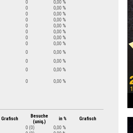
0
0,00 %
0
0,00 %
0
0,00 %
0
0,00 %
0
0,00 %
0
0,00 %
0
0,00 %
0
0,00 %
0
0,00 %
0
0,00 %
0
0,00 %
0
0,00 %
Besuche
Grafisch
in %
Grafisch
(uniq.)
0 (0)
0,00 %