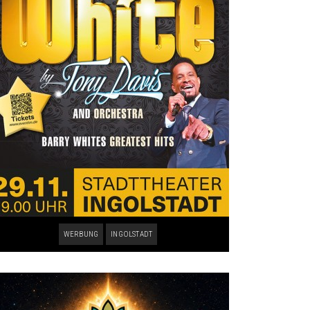
WERBUNG
INGOLSTADT