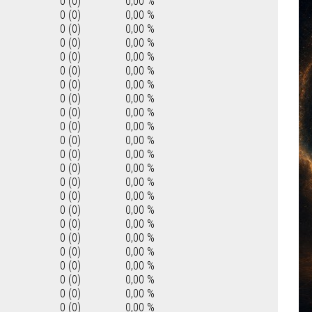
0 (0)
0,00 %
0 (0)
0,00 %
0 (0)
0,00 %
0 (0)
0,00 %
0 (0)
0,00 %
0 (0)
0,00 %
0 (0)
0,00 %
0 (0)
0,00 %
0 (0)
0,00 %
0 (0)
0,00 %
0 (0)
0,00 %
0 (0)
0,00 %
0 (0)
0,00 %
0 (0)
0,00 %
0 (0)
0,00 %
0 (0)
0,00 %
0 (0)
0,00 %
0 (0)
0,00 %
0 (0)
0,00 %
0 (0)
0,00 %
0 (0)
0,00 %
0 (0)
0,00 %
0 (0)
0,00 %