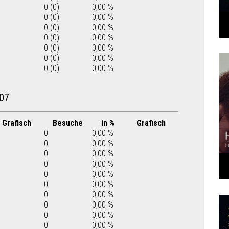
0 (0)
0,00 %
0 (0)
0,00 %
0 (0)
0,00 %
0 (0)
0,00 %
0 (0)
0,00 %
0 (0)
0,00 %
0 (0)
0,00 %
07
Grafisch
Besuche
in %
Grafisch
0
0,00 %
0
0,00 %
0
0,00 %
0
0,00 %
0
0,00 %
0
0,00 %
0
0,00 %
0
0,00 %
0
0,00 %
0
0,00 %