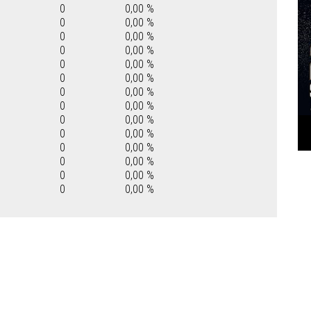
0
0,00 %
0
0,00 %
0
0,00 %
0
0,00 %
0
0,00 %
0
0,00 %
0
0,00 %
0
0,00 %
0
0,00 %
0
0,00 %
0
0,00 %
0
0,00 %
0
0,00 %
0
0,00 %