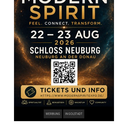
WERBUNG
INGOLSTADT