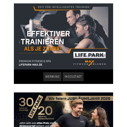
WERBUNG
INGOLSTADT