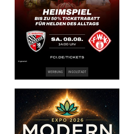
WERBUNG
INGOLSTADT