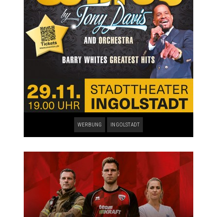
WERBUNG
INGOLSTADT