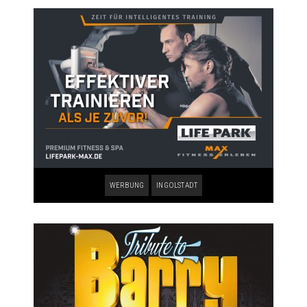
WERBUNG
INGOLSTADT