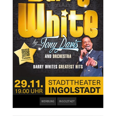
WERBUNG
INGOLSTADT