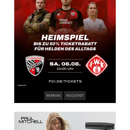
WERBUNG
INGOLSTADT