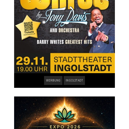
WERBUNG
INGOLSTADT