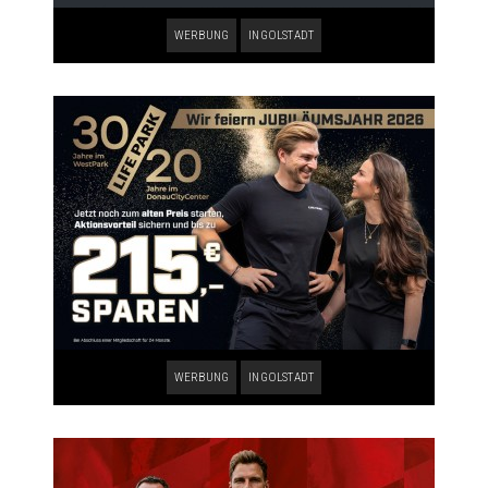
WERBUNG
INGOLSTADT
WERBUNG
INGOLSTADT