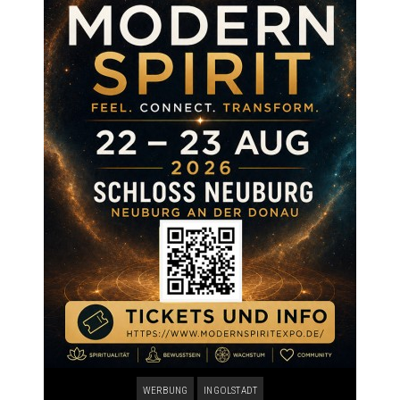
WERBUNG
INGOLSTADT