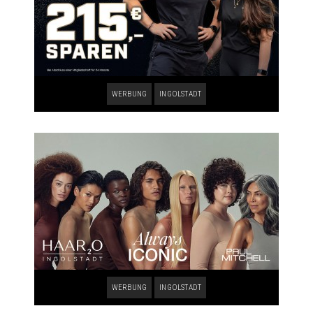
WERBUNG
INGOLSTADT
WERBUNG
INGOLSTADT