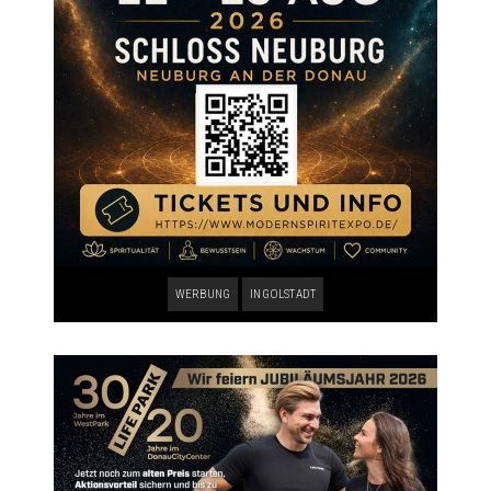
WERBUNG
INGOLSTADT