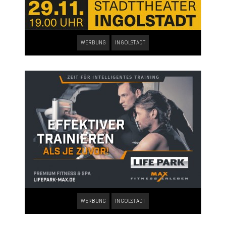
WERBUNG
INGOLSTADT
WERBUNG
INGOLSTADT