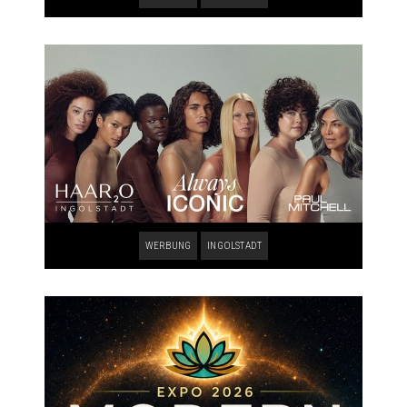
WERBUNG
INGOLSTADT