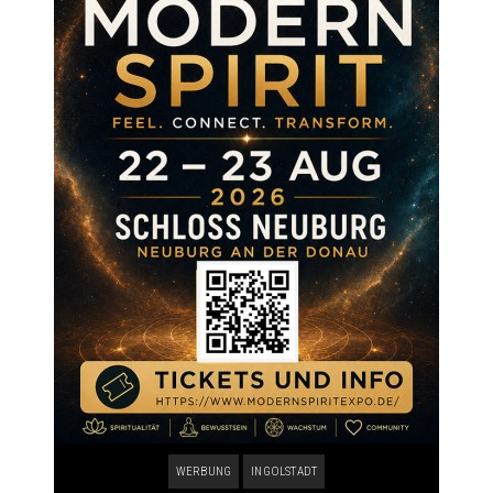
WERBUNG
INGOLSTADT