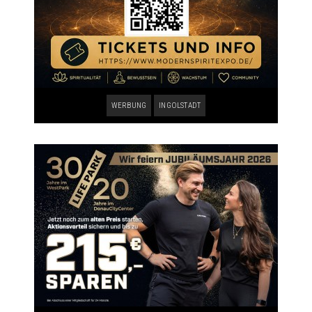
WERBUNG
INGOLSTADT