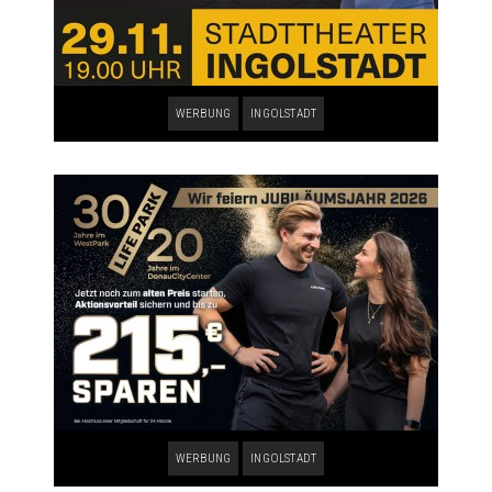
WERBUNG
INGOLSTADT
WERBUNG
INGOLSTADT