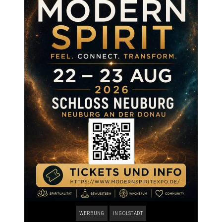
WERBUNG
INGOLSTADT