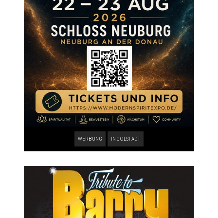
WERBUNG
INGOLSTADT