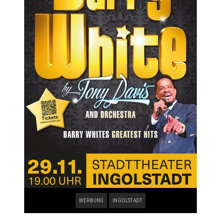
WERBUNG
INGOLSTADT