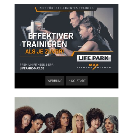
WERBUNG
INGOLSTADT