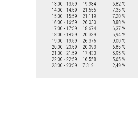
13:00 - 13:59
19.984
6,82 %
14:00 - 14:59
21.555
7,35 %
15:00 - 15:59
21.119
7,20 %
16:00 - 16:59
26.030
8,88 %
17:00 - 17:59
18.674
6,37 %
18:00 - 18:59
20.339
6,94 %
19:00 - 19:59
26.376
9,00 %
20:00 - 20:59
20.093
6,85 %
21:00 - 21:59
17.433
5,95 %
22:00 - 22:59
16.558
5,65 %
23:00 - 23:59
7.312
2,49 %