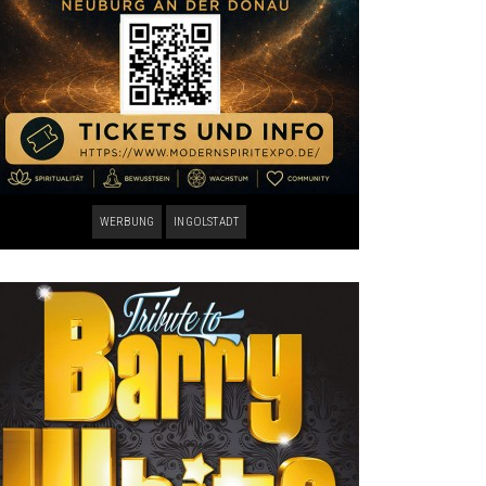
WERBUNG
INGOLSTADT