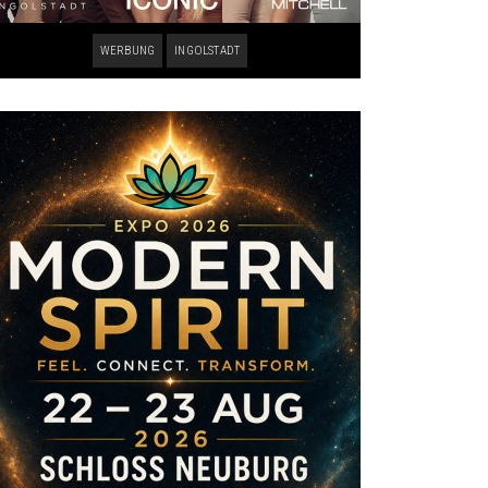
WERBUNG
INGOLSTADT