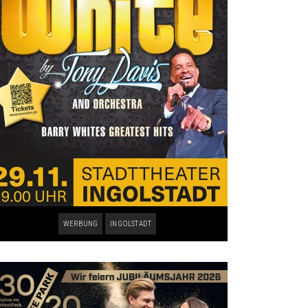
WERBUNG
INGOLSTADT