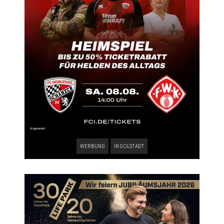
WERBUNG
INGOLSTADT