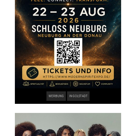
WERBUNG
INGOLSTADT