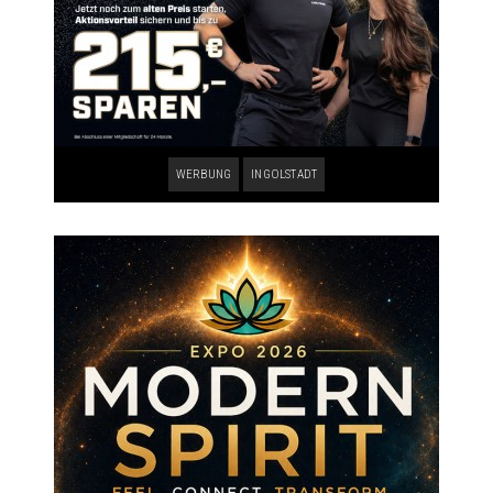
WERBUNG
INGOLSTADT