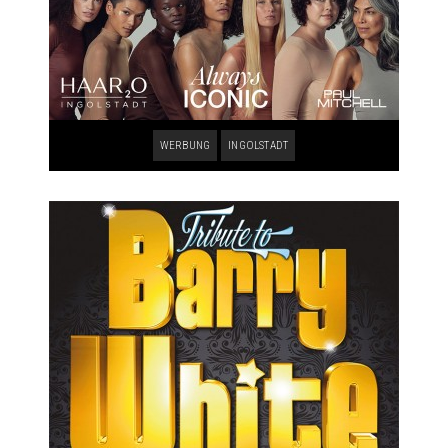
WERBUNG
INGOLSTADT