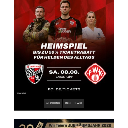
WERBUNG
INGOLSTADT