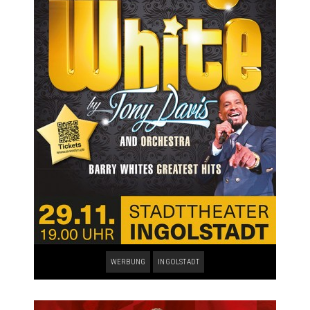
WERBUNG
INGOLSTADT