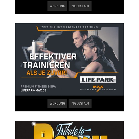
WERBUNG
INGOLSTADT
WERBUNG
INGOLSTADT