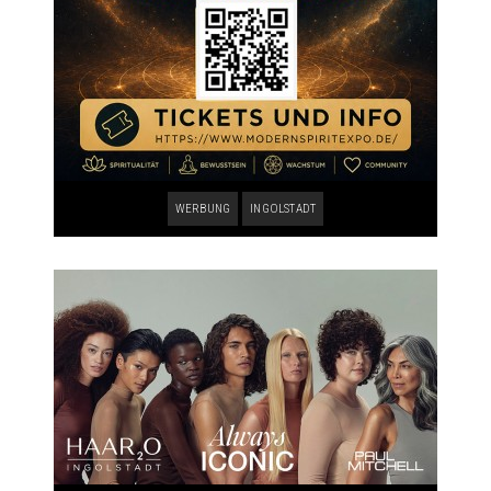
WERBUNG
INGOLSTADT