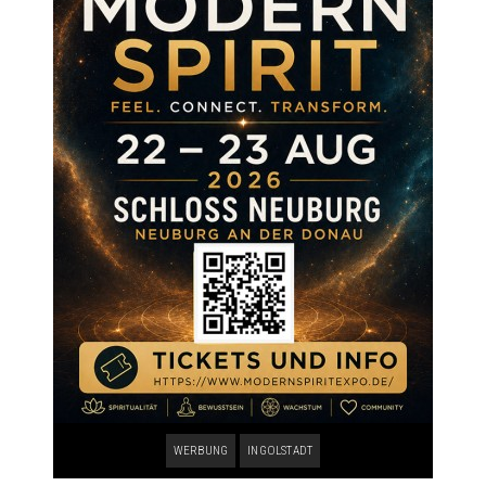
WERBUNG
INGOLSTADT