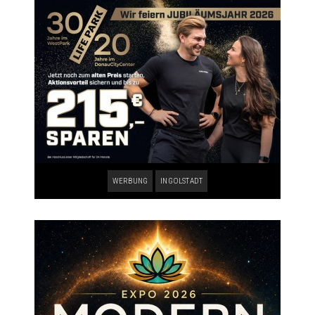
WERBUNG
INGOLSTADT