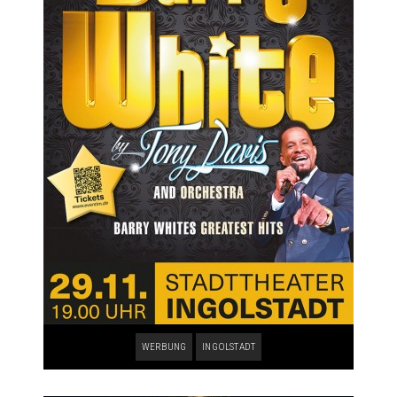
WERBUNG
INGOLSTADT