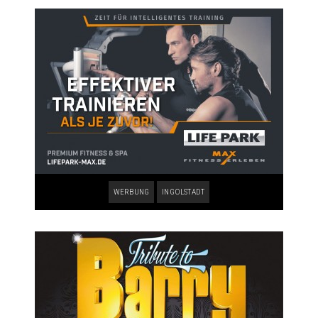
WERBUNG
INGOLSTADT