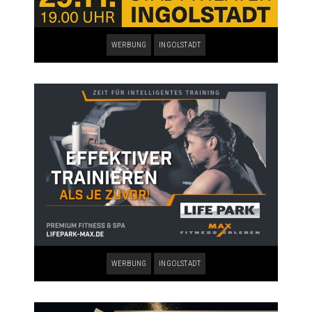
WERBUNG
INGOLSTADT
WERBUNG
INGOLSTADT