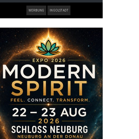
WERBUNG
INGOLSTADT