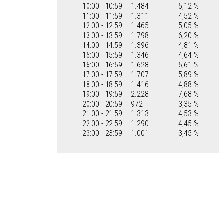
10:00 - 10:59
1.484
5,12 %
11:00 - 11:59
1.311
4,52 %
12:00 - 12:59
1.465
5,05 %
13:00 - 13:59
1.798
6,20 %
14:00 - 14:59
1.396
4,81 %
15:00 - 15:59
1.346
4,64 %
16:00 - 16:59
1.628
5,61 %
17:00 - 17:59
1.707
5,89 %
18:00 - 18:59
1.416
4,88 %
19:00 - 19:59
2.228
7,68 %
20:00 - 20:59
972
3,35 %
21:00 - 21:59
1.313
4,53 %
22:00 - 22:59
1.290
4,45 %
23:00 - 23:59
1.001
3,45 %