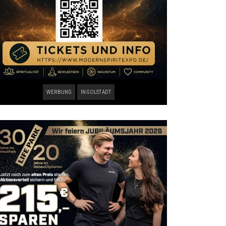
WERBUNG
INGOLSTADT