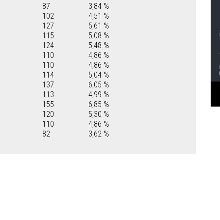
87
3,84 %
102
4,51 %
127
5,61 %
115
5,08 %
124
5,48 %
110
4,86 %
110
4,86 %
114
5,04 %
137
6,05 %
113
4,99 %
155
6,85 %
120
5,30 %
110
4,86 %
82
3,62 %