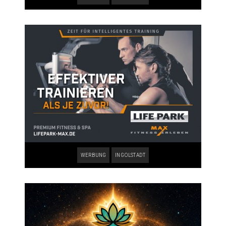
WERBUNG
INGOLSTADT