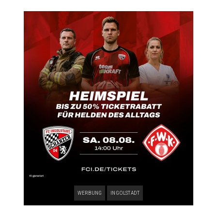
WERBUNG
INGOLSTADT