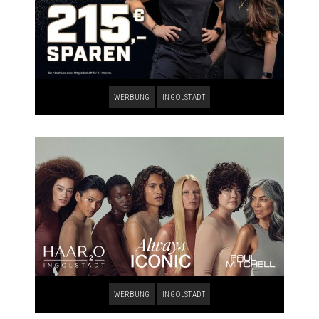
WERBUNG
INGOLSTADT
WERBUNG
INGOLSTADT