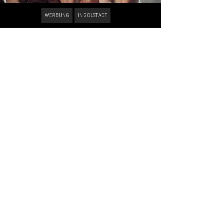
WERBUNG
INGOLSTADT