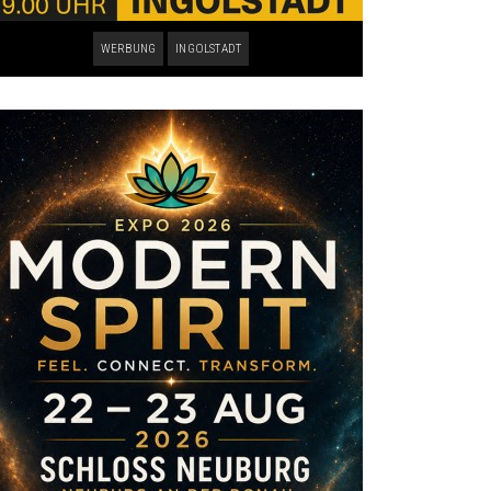
WERBUNG
INGOLSTADT