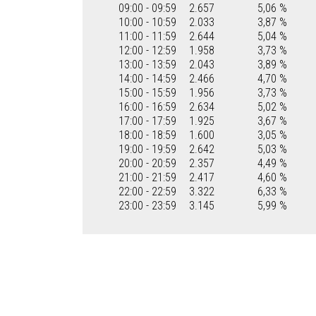
09:00 - 09:59
2.657
5,06 %
10:00 - 10:59
2.033
3,87 %
11:00 - 11:59
2.644
5,04 %
12:00 - 12:59
1.958
3,73 %
13:00 - 13:59
2.043
3,89 %
14:00 - 14:59
2.466
4,70 %
15:00 - 15:59
1.956
3,73 %
16:00 - 16:59
2.634
5,02 %
17:00 - 17:59
1.925
3,67 %
18:00 - 18:59
1.600
3,05 %
19:00 - 19:59
2.642
5,03 %
20:00 - 20:59
2.357
4,49 %
21:00 - 21:59
2.417
4,60 %
22:00 - 22:59
3.322
6,33 %
23:00 - 23:59
3.145
5,99 %