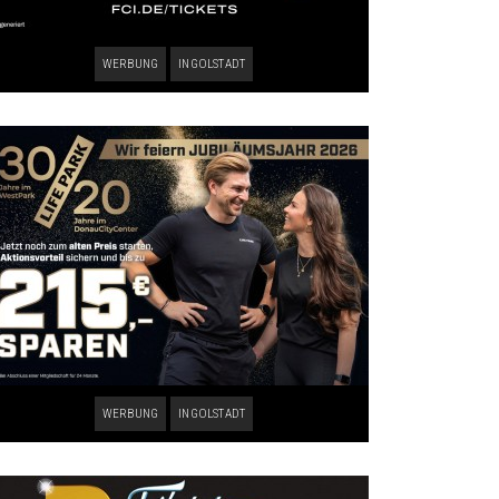
WERBUNG
INGOLSTADT
WERBUNG
INGOLSTADT