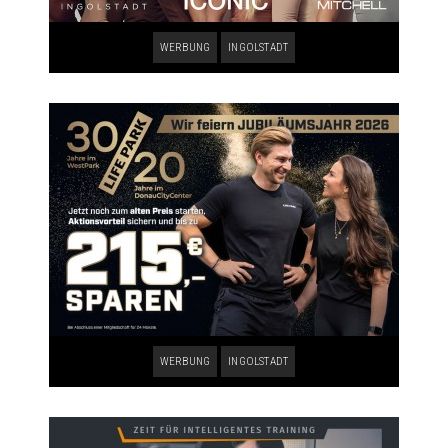
WERBUNG
INGOLSTADT
WERBUNG
INGOLSTADT