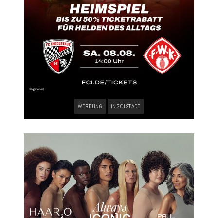
WERBUNG
INGOLSTADT