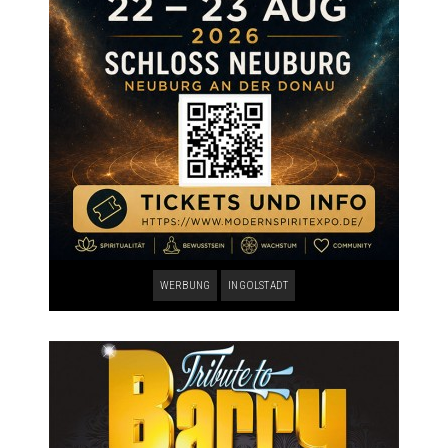
WERBUNG
INGOLSTADT