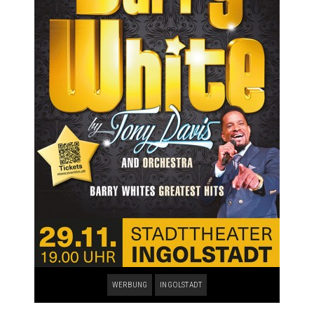
WERBUNG
INGOLSTADT