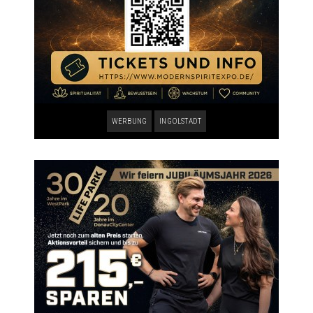
WERBUNG
INGOLSTADT