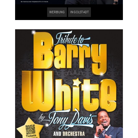
WERBUNG
INGOLSTADT