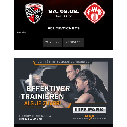
WERBUNG
INGOLSTADT