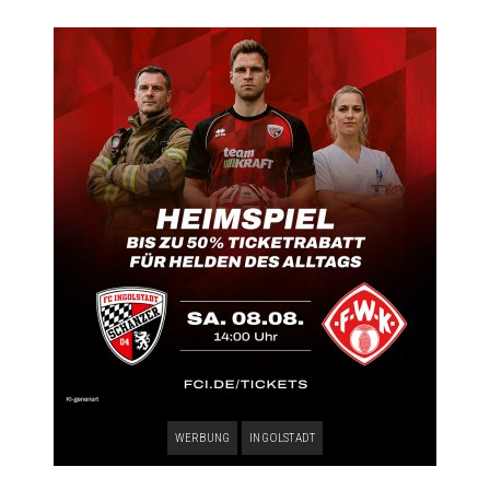
WERBUNG
INGOLSTADT