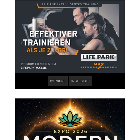
WERBUNG
INGOLSTADT