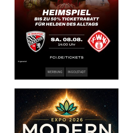
WERBUNG
INGOLSTADT