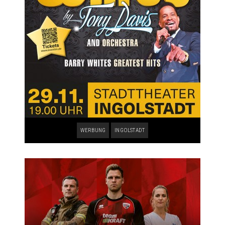
WERBUNG
INGOLSTADT