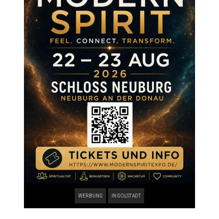
WERBUNG
INGOLSTADT