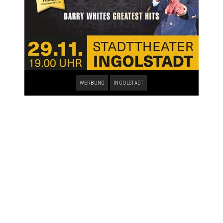
WERBUNG
INGOLSTADT