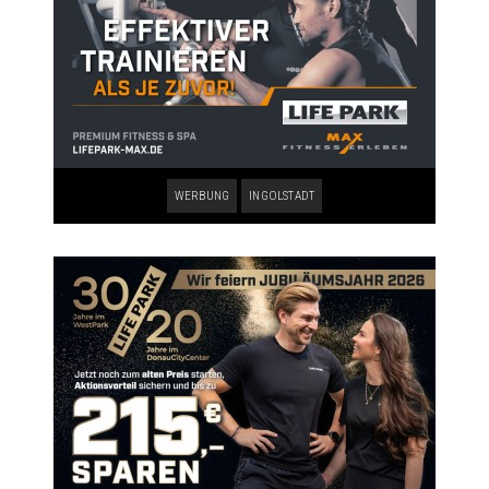
WERBUNG
INGOLSTADT