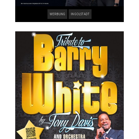
WERBUNG
INGOLSTADT