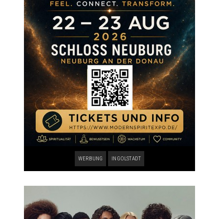
WERBUNG
INGOLSTADT