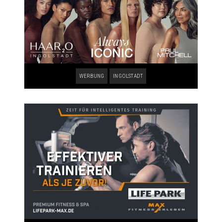
WERBUNG
INGOLSTADT