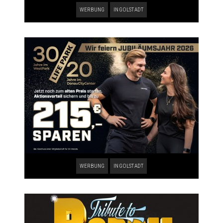
WERBUNG
INGOLSTADT
WERBUNG
INGOLSTADT