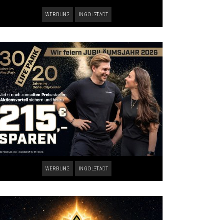
WERBUNG
INGOLSTADT
WERBUNG
INGOLSTADT