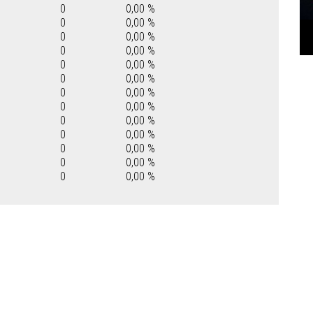
0
0,00 %
0
0,00 %
0
0,00 %
0
0,00 %
0
0,00 %
0
0,00 %
0
0,00 %
0
0,00 %
0
0,00 %
0
0,00 %
0
0,00 %
0
0,00 %
0
0,00 %