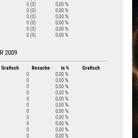
0 (0)
0,00 %
0 (0)
0,00 %
0 (0)
0,00 %
0 (0)
0,00 %
0 (0)
0,00 %
0 (0)
0,00 %
R 2009
Grafisch
Besuche
in %
Grafisch
0
0,00 %
0
0,00 %
0
0,00 %
0
0,00 %
0
0,00 %
0
0,00 %
0
0,00 %
0
0,00 %
0
0,00 %
0
0,00 %
0
0,00 %