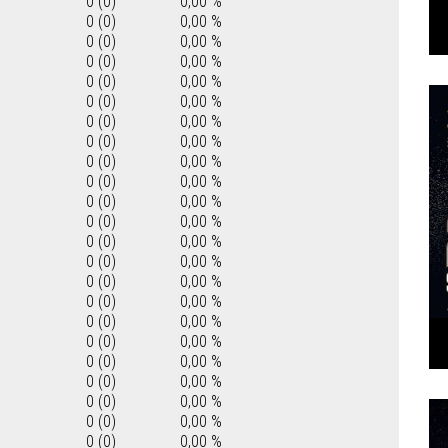
0 (0)
0,00 %
0 (0)
0,00 %
0 (0)
0,00 %
0 (0)
0,00 %
0 (0)
0,00 %
0 (0)
0,00 %
0 (0)
0,00 %
0 (0)
0,00 %
0 (0)
0,00 %
0 (0)
0,00 %
0 (0)
0,00 %
0 (0)
0,00 %
0 (0)
0,00 %
0 (0)
0,00 %
0 (0)
0,00 %
0 (0)
0,00 %
0 (0)
0,00 %
0 (0)
0,00 %
0 (0)
0,00 %
0 (0)
0,00 %
0 (0)
0,00 %
0 (0)
0,00 %
0 (0)
0,00 %