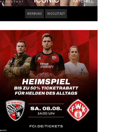
WERBUNG
INGOLSTADT