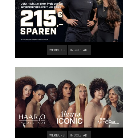
WERBUNG
INGOLSTADT
WERBUNG
INGOLSTADT