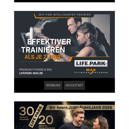
WERBUNG
INGOLSTADT