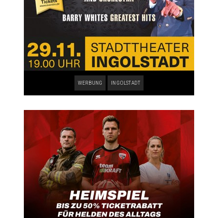
WERBUNG
INGOLSTADT