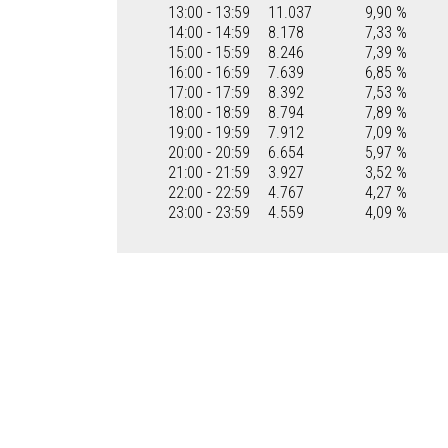
13:00 - 13:59
11.037
9,90 %
14:00 - 14:59
8.178
7,33 %
15:00 - 15:59
8.246
7,39 %
16:00 - 16:59
7.639
6,85 %
17:00 - 17:59
8.392
7,53 %
18:00 - 18:59
8.794
7,89 %
19:00 - 19:59
7.912
7,09 %
20:00 - 20:59
6.654
5,97 %
21:00 - 21:59
3.927
3,52 %
22:00 - 22:59
4.767
4,27 %
23:00 - 23:59
4.559
4,09 %