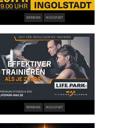
WERBUNG
INGOLSTADT
WERBUNG
INGOLSTADT