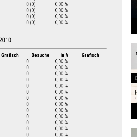
0 (0)
0,00 %
0 (0)
0,00 %
0 (0)
0,00 %
0 (0)
0,00 %
2010
Grafisch
Besuche
in %
Grafisch
0
0,00 %
0
0,00 %
0
0,00 %
0
0,00 %
0
0,00 %
0
0,00 %
0
0,00 %
0
0,00 %
0
0,00 %
0
0,00 %
0
0,00 %
0
0,00 %
0
0,00 %