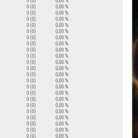
0 (0)
0,00 %
0 (0)
0,00 %
0 (0)
0,00 %
0 (0)
0,00 %
0 (0)
0,00 %
0 (0)
0,00 %
0 (0)
0,00 %
0 (0)
0,00 %
0 (0)
0,00 %
0 (0)
0,00 %
0 (0)
0,00 %
0 (0)
0,00 %
0 (0)
0,00 %
0 (0)
0,00 %
0 (0)
0,00 %
0 (0)
0,00 %
0 (0)
0,00 %
0 (0)
0,00 %
0 (0)
0,00 %
0 (0)
0,00 %
0 (0)
0,00 %
0 (0)
0,00 %
0 (0)
0,00 %