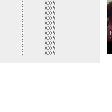
0
0,00 %
0
0,00 %
0
0,00 %
0
0,00 %
0
0,00 %
0
0,00 %
0
0,00 %
0
0,00 %
0
0,00 %
0
0,00 %
0
0,00 %