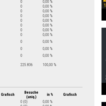
0
0,00 %
0
0,00 %
0
0,00 %
0
0,00 %
0
0,00 %
0
0,00 %
0
0,00 %
0
0,00 %
0
0,00 %
0
0,00 %
0
0,00 %
225.836
100,00 %
Besuche
Grafisch
in %
Grafisch
(uniq.)
0 (0)
0,00 %