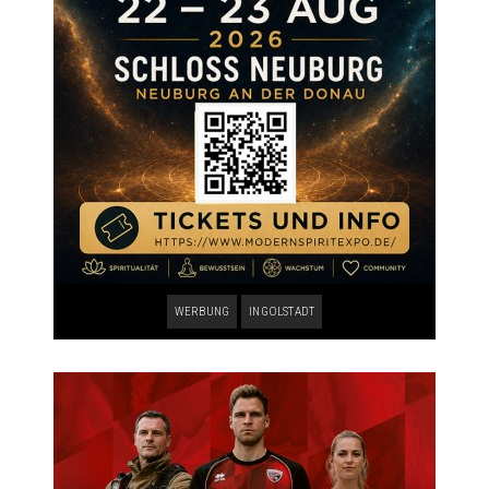
WERBUNG
INGOLSTADT