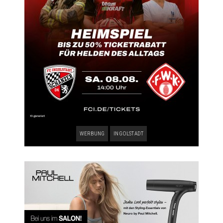
WERBUNG
INGOLSTADT