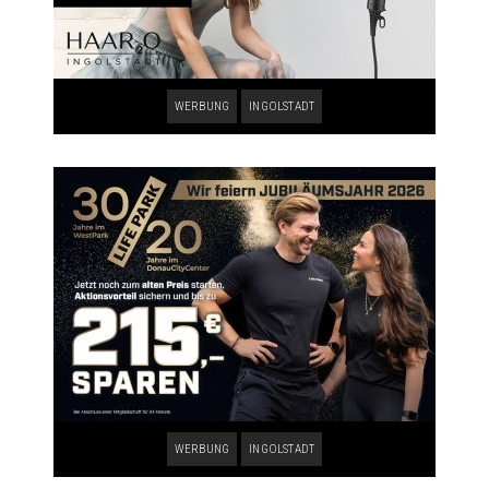
WERBUNG
INGOLSTADT
WERBUNG
INGOLSTADT