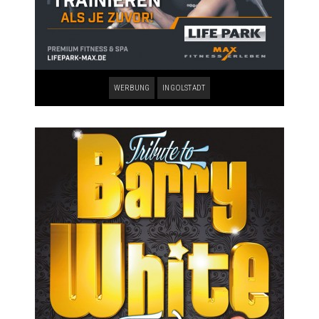
WERBUNG
INGOLSTADT