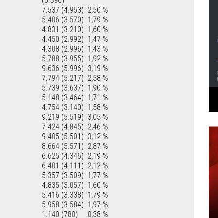
(6.390)
7.537 (4.953)
2,50 %
5.406 (3.570)
1,79 %
4.831 (3.210)
1,60 %
4.450 (2.992)
1,47 %
4.308 (2.996)
1,43 %
5.788 (3.955)
1,92 %
9.636 (5.996)
3,19 %
7.794 (5.217)
2,58 %
5.739 (3.637)
1,90 %
5.148 (3.464)
1,71 %
4.754 (3.140)
1,58 %
9.219 (5.519)
3,05 %
7.424 (4.845)
2,46 %
9.405 (5.501)
3,12 %
8.664 (5.571)
2,87 %
6.625 (4.345)
2,19 %
6.401 (4.111)
2,12 %
5.357 (3.509)
1,77 %
4.835 (3.057)
1,60 %
5.416 (3.338)
1,79 %
5.958 (3.584)
1,97 %
1.140 (780)
0,38 %