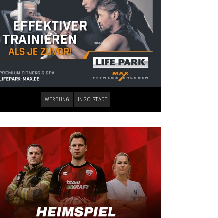
WERBUNG
INGOLSTADT