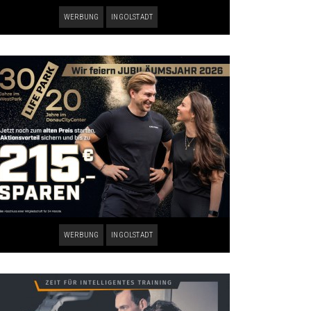
WERBUNG
INGOLSTADT
WERBUNG
INGOLSTADT