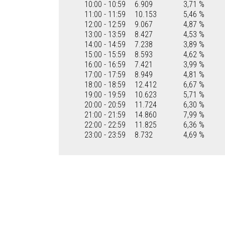
10:00 - 10:59
6.909
3,71 %
11:00 - 11:59
10.153
5,46 %
12:00 - 12:59
9.067
4,87 %
13:00 - 13:59
8.427
4,53 %
14:00 - 14:59
7.238
3,89 %
15:00 - 15:59
8.593
4,62 %
16:00 - 16:59
7.421
3,99 %
17:00 - 17:59
8.949
4,81 %
18:00 - 18:59
12.412
6,67 %
19:00 - 19:59
10.623
5,71 %
20:00 - 20:59
11.724
6,30 %
21:00 - 21:59
14.860
7,99 %
22:00 - 22:59
11.825
6,36 %
23:00 - 23:59
8.732
4,69 %