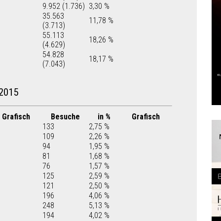
9.952 (1.736)
3,30 %
35.563
11,78 %
(3.713)
55.113
18,26 %
(4.629)
54.828
18,17 %
(7.043)
2015
Grafisch
Besuche
in %
Grafisch
133
2,75 %
109
2,26 %
94
1,95 %
81
1,68 %
76
1,57 %
125
2,59 %
121
2,50 %
196
4,06 %
248
5,13 %
194
4,02 %