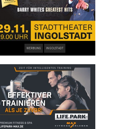
WERBUNG
INGOLSTADT