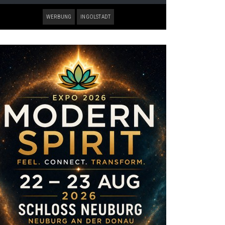
WERBUNG
INGOLSTADT