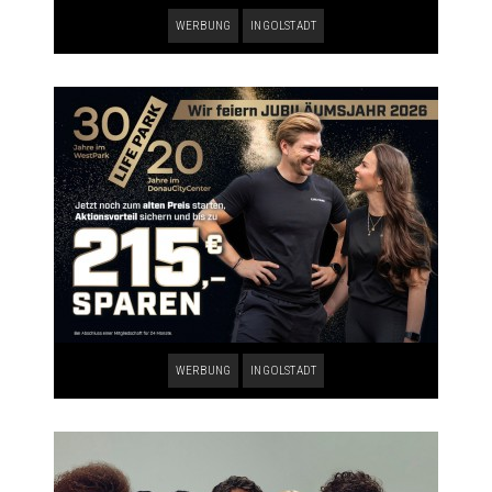
WERBUNG
INGOLSTADT
WERBUNG
INGOLSTADT