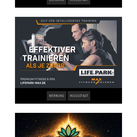
WERBUNG
INGOLSTADT