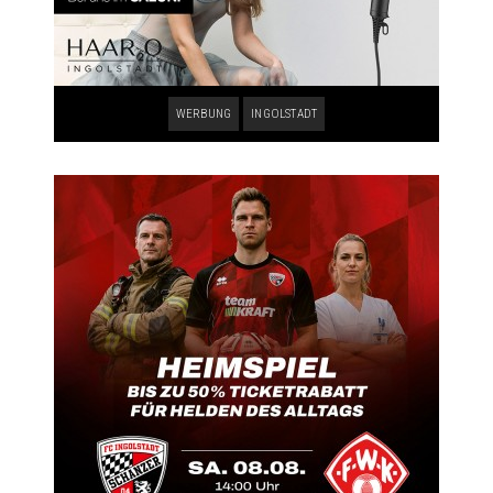
WERBUNG
INGOLSTADT