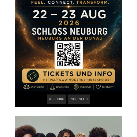
WERBUNG
INGOLSTADT