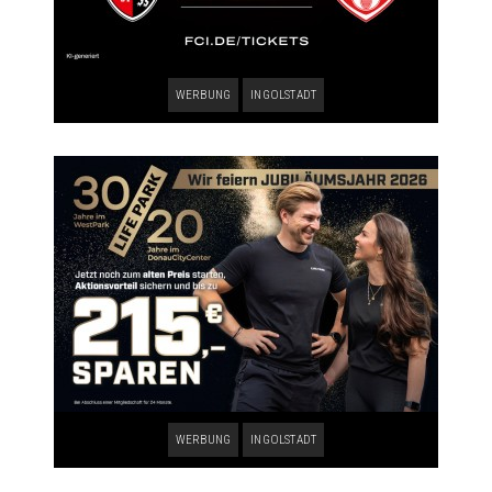
WERBUNG
INGOLSTADT
WERBUNG
INGOLSTADT