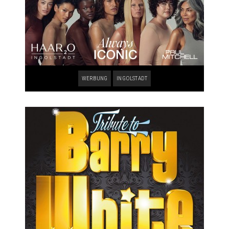
WERBUNG
INGOLSTADT