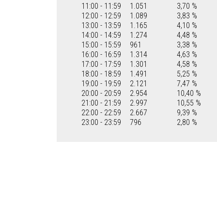
11:00 - 11:59
1.051
3,70 %
12:00 - 12:59
1.089
3,83 %
13:00 - 13:59
1.165
4,10 %
14:00 - 14:59
1.274
4,48 %
15:00 - 15:59
961
3,38 %
16:00 - 16:59
1.314
4,63 %
17:00 - 17:59
1.301
4,58 %
18:00 - 18:59
1.491
5,25 %
19:00 - 19:59
2.121
7,47 %
20:00 - 20:59
2.954
10,40 %
21:00 - 21:59
2.997
10,55 %
22:00 - 22:59
2.667
9,39 %
23:00 - 23:59
796
2,80 %