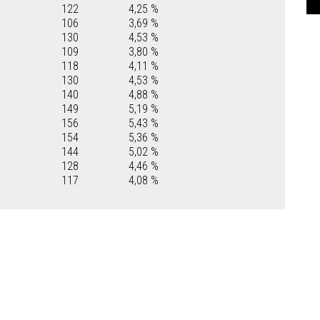
122
4,25 %
106
3,69 %
130
4,53 %
109
3,80 %
118
4,11 %
130
4,53 %
140
4,88 %
149
5,19 %
156
5,43 %
154
5,36 %
144
5,02 %
128
4,46 %
117
4,08 %