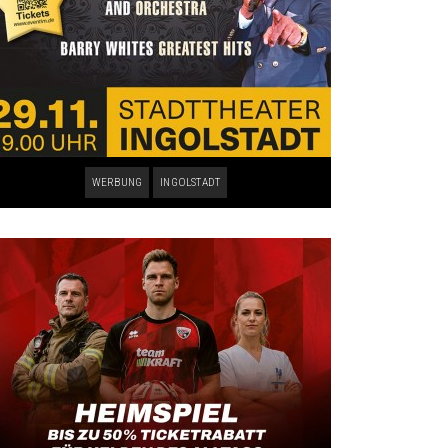
WERBUNG
INGOLSTADT