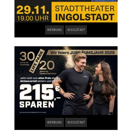
WERBUNG
INGOLSTADT
WERBUNG
INGOLSTADT