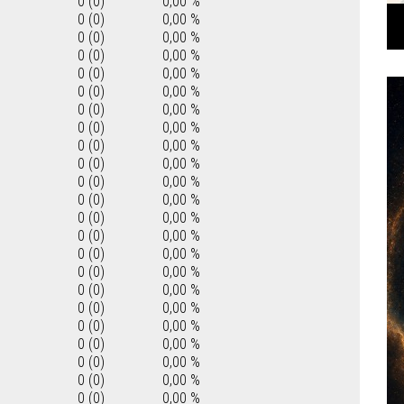
0 (0)
0,00 %
0 (0)
0,00 %
0 (0)
0,00 %
0 (0)
0,00 %
0 (0)
0,00 %
0 (0)
0,00 %
0 (0)
0,00 %
0 (0)
0,00 %
0 (0)
0,00 %
0 (0)
0,00 %
0 (0)
0,00 %
0 (0)
0,00 %
0 (0)
0,00 %
0 (0)
0,00 %
0 (0)
0,00 %
0 (0)
0,00 %
0 (0)
0,00 %
0 (0)
0,00 %
0 (0)
0,00 %
0 (0)
0,00 %
0 (0)
0,00 %
0 (0)
0,00 %
0 (0)
0,00 %