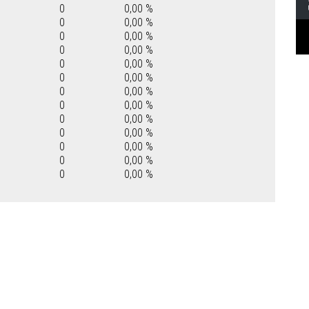
0
0,00 %
0
0,00 %
0
0,00 %
0
0,00 %
0
0,00 %
0
0,00 %
0
0,00 %
0
0,00 %
0
0,00 %
0
0,00 %
0
0,00 %
0
0,00 %
0
0,00 %