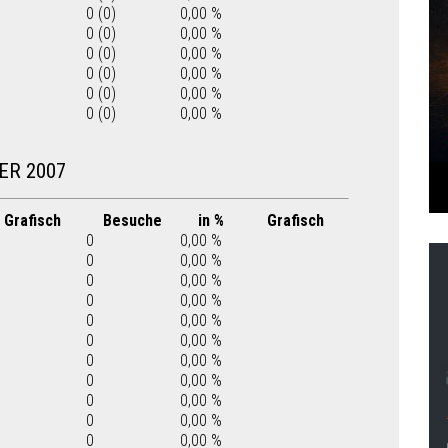
0 (0)
0,00 %
0 (0)
0,00 %
0 (0)
0,00 %
0 (0)
0,00 %
0 (0)
0,00 %
0 (0)
0,00 %
ER 2007
Grafisch
Besuche
in %
Grafisch
0
0,00 %
0
0,00 %
0
0,00 %
0
0,00 %
0
0,00 %
0
0,00 %
0
0,00 %
0
0,00 %
0
0,00 %
0
0,00 %
0
0,00 %