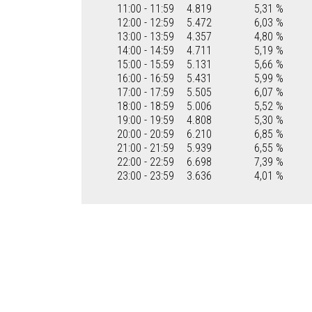
11:00 - 11:59
4.819
5,31 %
12:00 - 12:59
5.472
6,03 %
13:00 - 13:59
4.357
4,80 %
14:00 - 14:59
4.711
5,19 %
15:00 - 15:59
5.131
5,66 %
16:00 - 16:59
5.431
5,99 %
17:00 - 17:59
5.505
6,07 %
18:00 - 18:59
5.006
5,52 %
19:00 - 19:59
4.808
5,30 %
20:00 - 20:59
6.210
6,85 %
21:00 - 21:59
5.939
6,55 %
22:00 - 22:59
6.698
7,39 %
23:00 - 23:59
3.636
4,01 %