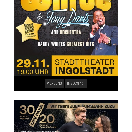
WERBUNG
INGOLSTADT