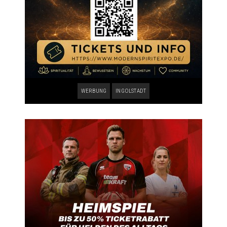
WERBUNG
INGOLSTADT