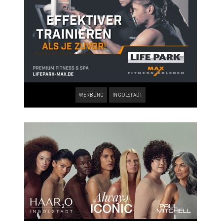
WERBUNG
INGOLSTADT