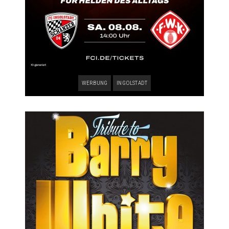
WERBUNG
INGOLSTADT